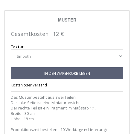
MUSTER
Gesamtkosten
12
€
Textur
IN DEN WARENKORB LEGEN
Kostenloser Versand
Das Muster besteht aus zwei Teilen.
Die linke Seite ist eine Miniaturansicht.
Der rechte Teil ist ein Fragment im Maßstab 1:1.
Breite - 30 cm.
Höhe - 18 cm.
Produktionszeit bestellen - 10 Werktage (+ Lieferung).