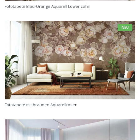
Fototapete Blau-Orange Aquarell Löwenzahn
NEU
Fototapete mit braunen Aquarellrosen