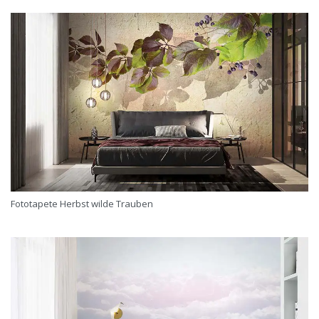
Fototapete Herbst wilde Trauben