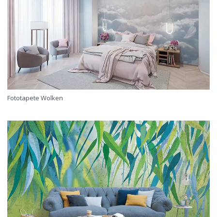
Fototapete Wolken