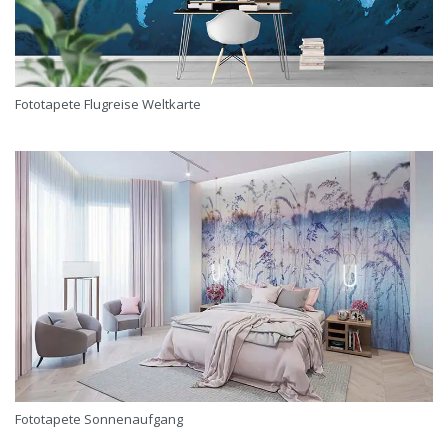
Fototapete Flugreise Weltkarte
Fototapete Sonnenaufgang