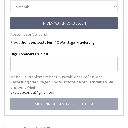
IN DEN WARENKORB LEGEN
Kostenloser Versand
Produktionszeit bestellen - 10 Werktage (+ Lieferung).
Füge Kommentare hinzu
Wenn Sie Probleme mit der Auswahl der Größen, der
Bestellung oder Fragen und Wünsche haben, schreiben Sie
uns per E-Mail:
extradecor.eu@gmail.com
SIE KÖNNEN EIN MUSTER BESTELLEN