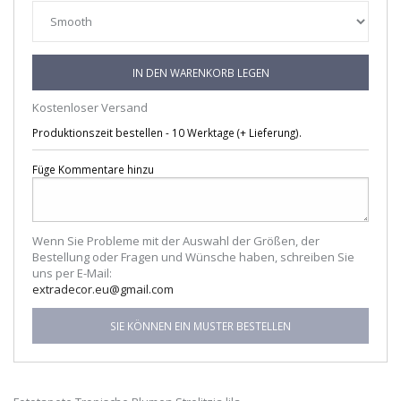
IN DEN WARENKORB LEGEN
Kostenloser Versand
Produktionszeit bestellen - 10 Werktage (+ Lieferung).
Füge Kommentare hinzu
Wenn Sie Probleme mit der Auswahl der Größen, der
Bestellung oder Fragen und Wünsche haben, schreiben Sie
uns per E-Mail:
extradecor.eu@gmail.com
SIE KÖNNEN EIN MUSTER BESTELLEN