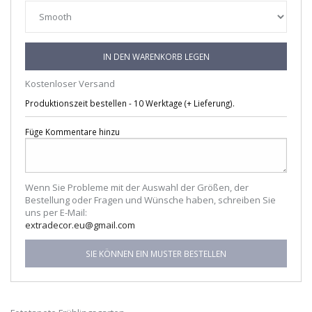
IN DEN WARENKORB LEGEN
Kostenloser Versand
Produktionszeit bestellen - 10 Werktage (+ Lieferung).
Füge Kommentare hinzu
Wenn Sie Probleme mit der Auswahl der Größen, der
Bestellung oder Fragen und Wünsche haben, schreiben Sie
uns per E-Mail:
extradecor.eu@gmail.com
SIE KÖNNEN EIN MUSTER BESTELLEN