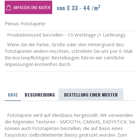
2
von € 33 - 44 /m
ANPASSEN UND KAUFEN
Plexus Fototapete
Produktionszeit bestellen - 10 Werktage (+ Lieferung).
Wenn Sie die Farbe, Größe oder den Hintergrund des
Fototapeten andern mochten, schreiben Sie uns per E-Mail.
Bei kostenpflichtigen Bestellungen führen wir sämtliche
Anpassungen kostenfrei durch.
BASE
BESCHREIBUNG
BESTELLUNG EINER MUSTER
Fototapete wird auf Vliesbasis hergestellt. Wir verwenden
die folgenden Texturen - SMOOTH, CANVAS, EASYSTICK. Sie
können auch Fototapeten bestellen, die auf Basis eines
Easysticks (selbstklebende Basis) gedruckt wurden. Zum