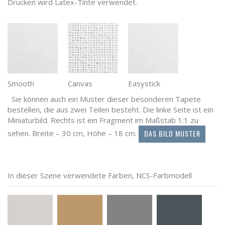
Drucken wird Latex-Tinte verwendet.
Smooth
Canvas
Easystick
Sie können auch ein Muster dieser besonderen Tapete
bestellen, die aus zwei Teilen besteht. Die linke Seite ist ein
Miniaturbild. Rechts ist ein Fragment im Maßstab 1:1 zu
DAS BILD MUSTER
sehen. Breite – 30 cm, Höhe – 18 cm.
In dieser Szene verwendete Farben, NCS-Farbmodell