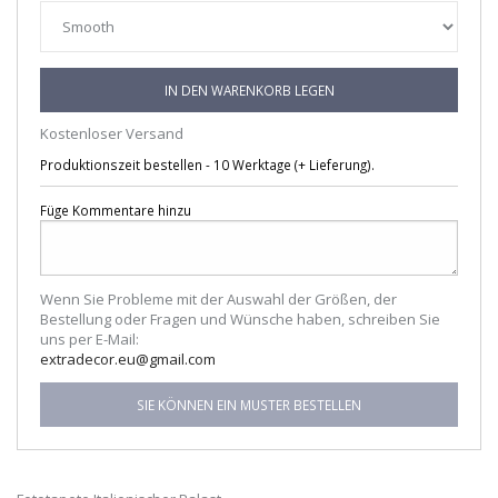
IN DEN WARENKORB LEGEN
Kostenloser Versand
Produktionszeit bestellen - 10 Werktage (+ Lieferung).
Füge Kommentare hinzu
Wenn Sie Probleme mit der Auswahl der Größen, der
Bestellung oder Fragen und Wünsche haben, schreiben Sie
uns per E-Mail:
extradecor.eu@gmail.com
SIE KÖNNEN EIN MUSTER BESTELLEN