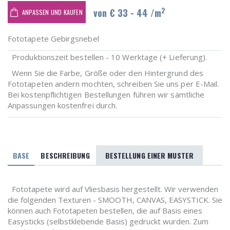
2
von € 33 - 44 /m
ANPASSEN UND KAUFEN
Fototapete Gebirgsnebel
Produktionszeit bestellen - 10 Werktage (+ Lieferung).
Wenn Sie die Farbe, Größe oder den Hintergrund des
Fototapeten andern mochten, schreiben Sie uns per E-Mail.
Bei kostenpflichtigen Bestellungen führen wir sämtliche
Anpassungen kostenfrei durch.
BASE
BESCHREIBUNG
BESTELLUNG EINER MUSTER
Fototapete wird auf Vliesbasis hergestellt. Wir verwenden
die folgenden Texturen - SMOOTH, CANVAS, EASYSTICK. Sie
können auch Fototapeten bestellen, die auf Basis eines
Easysticks (selbstklebende Basis) gedruckt wurden. Zum