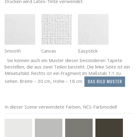
Drucken wird Latex-Tinte verwendet.
Smooth
Canvas
Easystick
Sie können auch ein Muster dieser besonderen Tapete
bestellen, die aus zwei Teilen besteht. Die linke Seite ist ein
Miniaturbild. Rechts ist ein Fragment im Maßstab 1:1 zu
DAS BILD MUSTER
sehen. Breite – 30 cm, Höhe – 18 cm.
In dieser Szene verwendete Farben, NCS-Farbmodell