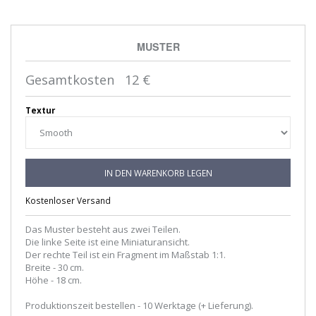
MUSTER
Gesamtkosten
12
€
Textur
IN DEN WARENKORB LEGEN
Kostenloser Versand
Das Muster besteht aus zwei Teilen.
Die linke Seite ist eine Miniaturansicht.
Der rechte Teil ist ein Fragment im Maßstab 1:1.
Breite - 30 cm.
Höhe - 18 cm.
Produktionszeit bestellen - 10 Werktage (+ Lieferung).