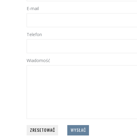
E-mail
Telefon
Wiadomość
ZRESETOWAĆ
WYSŁAĆ