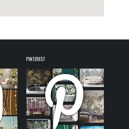
PINTEREST