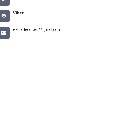
Viber
extradecor.eu@gmail.com