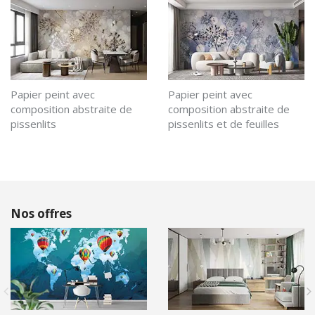
Papier peint avec
Papier peint avec
composition abstraite de
composition abstraite de
pissenlits
pissenlits et de feuilles
Nos offres