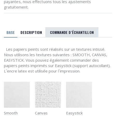
payantes, nous effectuons tous les ajustements
gratuitement.
BASE
DESCRIPTION
COMMANDE D`ÉCHANTILLON
Les papiers peints sont réalisés sur un textures intissé.
Nous utilisons les textures suivantes : SMOOTH, CANVAS,
EASYSTICK. Vous pouvez également commander des
papiers peints imprimés sur Easystick (support autocollant).
L`encre latex est utilisée pour l`impression.
Smooth
Canvas
Easystick