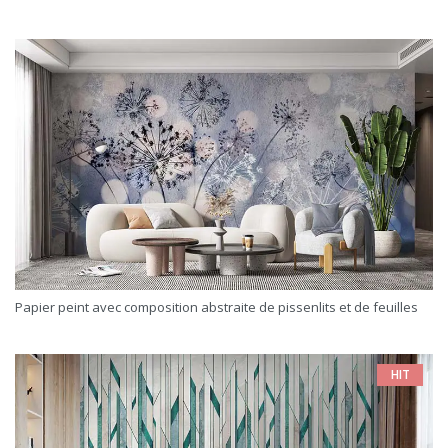
Papier peint avec composition abstraite de pissenlits et de feuilles
HIT