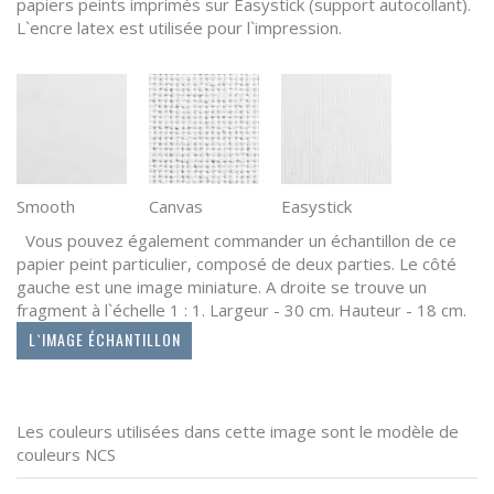
papiers peints imprimés sur Easystick (support autocollant).
L`encre latex est utilisée pour l`impression.
Smooth
Canvas
Easystick
Vous pouvez également commander un échantillon de ce
papier peint particulier, composé de deux parties. Le côté
gauche est une image miniature. A droite se trouve un
fragment à l`échelle 1 : 1. Largeur - 30 cm. Hauteur - 18 cm.
L`IMAGE ÉCHANTILLON
Les couleurs utilisées dans cette image sont le modèle de
couleurs NCS