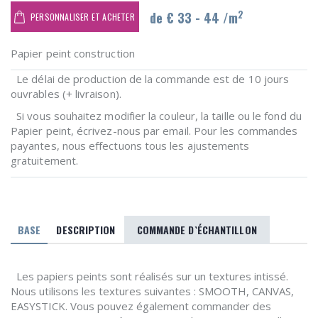
2
de € 33 - 44 /m
PERSONNALISER ET ACHETER
Papier peint construction
Le délai de production de la commande est de 10 jours
ouvrables (+ livraison).
Si vous souhaitez modifier la couleur, la taille ou le fond du
Papier peint, écrivez-nous par email. Pour les commandes
payantes, nous effectuons tous les ajustements
gratuitement.
BASE
DESCRIPTION
COMMANDE D`ÉCHANTILLON
Les papiers peints sont réalisés sur un textures intissé.
Nous utilisons les textures suivantes : SMOOTH, CANVAS,
EASYSTICK. Vous pouvez également commander des