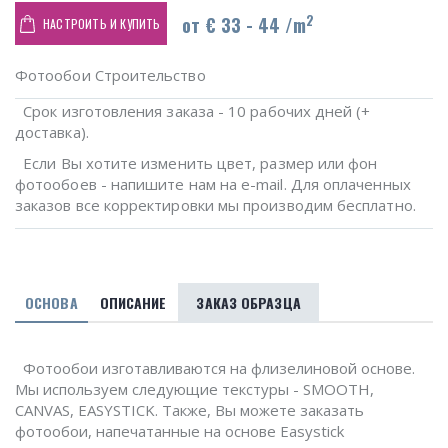
2
от € 33 - 44 /m
НАСТРОИТЬ И КУПИТЬ
Фотообои Строительство
Срок изготовления заказа - 10 рабочих дней (+
доставка).
Если Вы хотите изменить цвет, размер или фон
фотообоев - напишите нам на e-mail. Для оплаченных
заказов все корректировки мы производим бесплатно.
ОСНОВА
ОПИСАНИЕ
ЗАКАЗ ОБРАЗЦА
Фотообои изготавливаются на флизелиновой основе.
Мы используем следующие текстуры - SMOOTH,
CANVAS, EASYSTICK. Также, Вы можете заказать
фотообои, напечатанные на основе Easystick