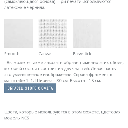
(самоклеющаяся основа). При печати используются
латексные чернила.
Smooth
Canvas
Easystick
Вы можете также заказать образец именно этих обоев,
который состоит состоит из двух частей. Левая часть -
это уменьшенное изображение. Справа фрагмент в
масштабе 1: 1. Ширина - 30 см. Высота - 18 см.
ОБРАЗЕЦ ЭТОГО СЮЖЕТА
Цвета, которые используются в этом сюжете, цветовая
модель NCS