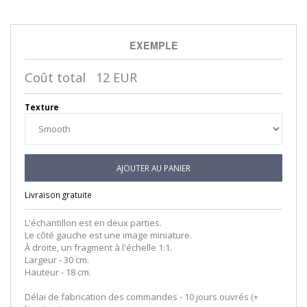
EXEMPLE
Coût total
12
EUR
Texture
AJOUTER AU PANIER
Livraison gratuite
L'échantillon est en deux parties.
Le côté gauche est une image miniature.
À droite, un fragment à l'échelle 1:1.
Largeur - 30 cm.
Hauteur - 18 cm.
Délai de fabrication des commandes - 10 jours ouvrés (+