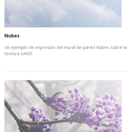
Nubes
Un ejemplo de impresión del mural de pared Nubes sobre la
textura SAND.