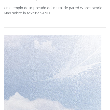
Un ejemplo de impresión del mural de pared Words World
Map sobre la textura SAND.