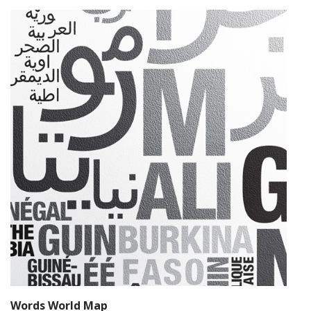
Words World Map