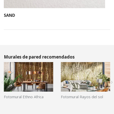
SAND
Murales de pared recomendados
Fotomural Ethno Africa
Fotomural Rayos del sol