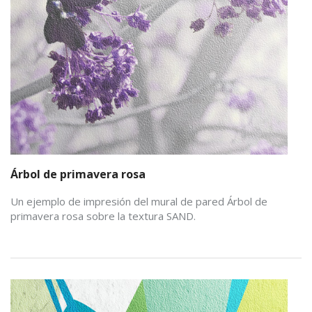
Árbol de primavera rosa
Un ejemplo de impresión del mural de pared Árbol de
primavera rosa sobre la textura SAND.