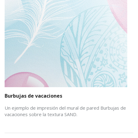
Burbujas de vacaciones
Un ejemplo de impresión del mural de pared Burbujas de
vacaciones sobre la textura SAND.