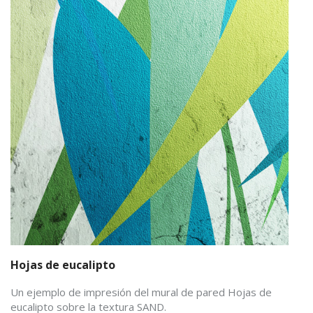
Hojas de eucalipto
Un ejemplo de impresión del mural de pared Hojas de
eucalipto sobre la textura SAND.