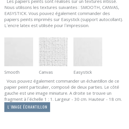
Les papiers peints sont réalisés sur un textures intissé.
Nous utilisons les textures suivantes : SMOOTH, CANVAS,
EASYSTICK. Vous pouvez également commander des
papiers peints imprimés sur Easystick (support autocollant).
L`encre latex est utilisée pour l`impression.
Smooth
Canvas
Easystick
Vous pouvez également commander un échantillon de ce
papier peint particulier, composé de deux parties. Le côté
gauche est une image miniature. A droite se trouve un
fragment à l`échelle 1 : 1. Largeur - 30 cm. Hauteur - 18 cm.
L`IMAGE ÉCHANTILLON