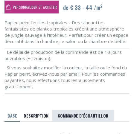
2
de € 33 - 44 /m
PERSONNALISER ET ACHETER
Papier peint feuilles tropicales - Des silhouettes
fantaisistes de plantes tropicales créent une atmosphère
de jungle sauvage à l'intérieur. Parfait pour créer un espace
décoratif dans la chambre, le salon ou la chambre de bébé.
Le délai de production de la commande est de 10 jours
ouvrables (+ livraison).
Si vous souhaitez modifier la couleur, la taille ou le fond du
Papier peint, écrivez-nous par email. Pour les commandes
payantes, nous effectuons tous les ajustements
gratuitement.
BASE
DESCRIPTION
COMMANDE D`ÉCHANTILLON