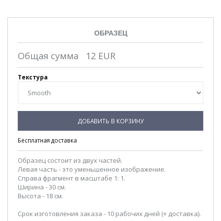
ОБРАЗЕЦ
Общая сумма
12
EUR
Текстура
ДОБАВИТЬ В КОРЗИНУ
Бесплатная доставка
Образец состоит из двух частей.
Левая часть - это уменьшенное изображение.
Справа фрагмент в масштабе 1: 1.
Ширина - 30 см.
Высота - 18 см.
Срок изготовления заказа - 10 рабочих дней (+ доставка).