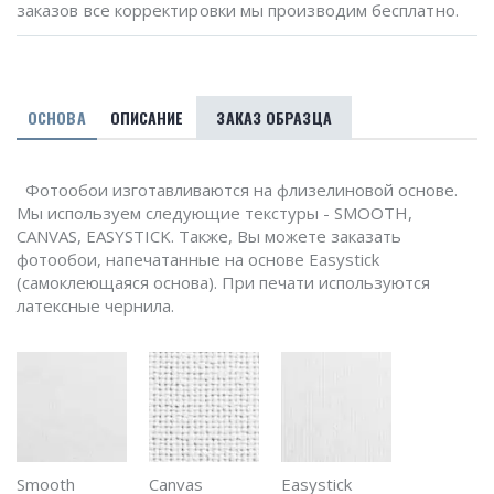
заказов все корректировки мы производим бесплатно.
ОСНОВА
ОПИСАНИЕ
ЗАКАЗ ОБРАЗЦА
Фотообои изготавливаются на флизелиновой основе.
Мы используем следующие текстуры - SMOOTH,
CANVAS, EASYSTICK. Также, Вы можете заказать
фотообои, напечатанные на основе Easystick
(самоклеющаяся основа). При печати используются
латексные чернила.
Smooth
Canvas
Easystick