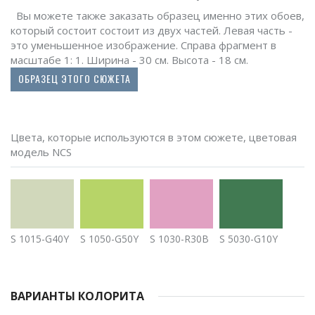
Вы можете также заказать образец именно этих обоев,
который состоит состоит из двух частей. Левая часть -
это уменьшенное изображение. Справа фрагмент в
масштабе 1: 1. Ширина - 30 см. Высота - 18 см.
ОБРАЗЕЦ ЭТОГО СЮЖЕТА
Цвета, которые используются в этом сюжете, цветовая
модель NCS
S 1015-G40Y
S 1050-G50Y
S 1030-R30B
S 5030-G10Y
ВАРИАНТЫ КОЛОРИТА