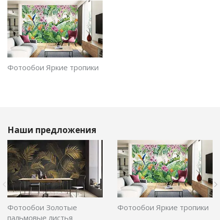
Фотообои Яркие тропики
Наши предложения
Фотообои Золотые
Фотообои Яркие тропики
пальмовые листья