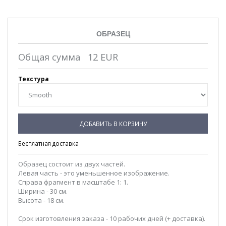
ОБРАЗЕЦ
Общая сумма
12
EUR
Текстура
ДОБАВИТЬ В КОРЗИНУ
Бесплатная доставка
Образец состоит из двух частей.
Левая часть - это уменьшенное изображение.
Справа фрагмент в масштабе 1: 1.
Ширина - 30 см.
Высота - 18 см.
Срок изготовления заказа - 10 рабочих дней (+ доставка).