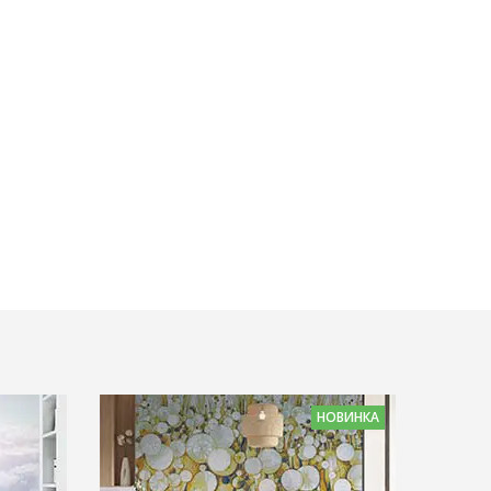
НОВИНКА