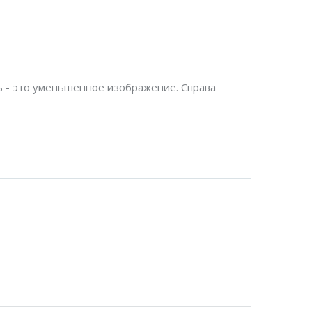
ть - это уменьшенное изображение. Справа