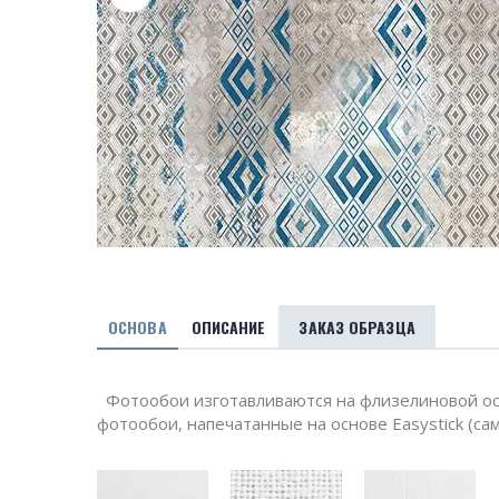
ОСНОВА
ОПИСАНИЕ
ЗАКАЗ ОБРАЗЦА
Фотообои изготавливаются на флизелиновой ос
фотообои, напечатанные на основе Easystick (са