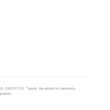
, EASYSTICK. Также, Вы можете заказать
рнила.