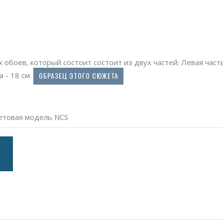
обоев, который состоит состоит из двух частей. Левая час
ОБРАЗЕЦ ЭТОГО СЮЖЕТА
 - 18 см.
ветовая модель NCS