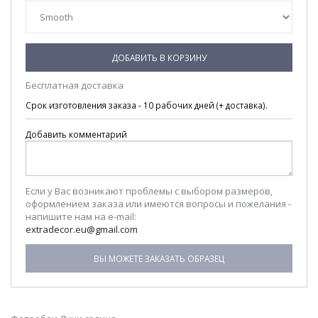
ДОБАВИТЬ В КОРЗИНУ
Бесплатная доставка
Срок изготовления заказа - 10 рабочих дней (+ доставка).
Добавить комментарий
Если у Вас возникают проблемы с выбором размеров,
оформлением заказа или имеются вопросы и пожелания -
напишите нам на e-mail:
extradecor.eu@gmail.com
ВЫ МОЖЕТЕ ЗАКАЗАТЬ ОБРАЗЕЦ