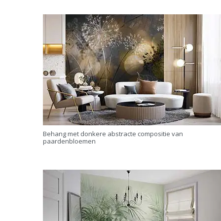
Behang met donkere abstracte compositie van
paardenbloemen