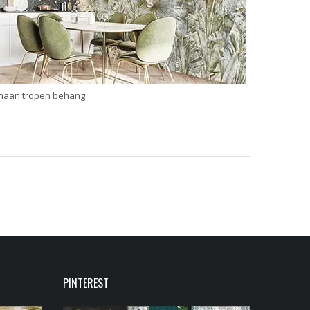
naan tropen behang
PINTEREST