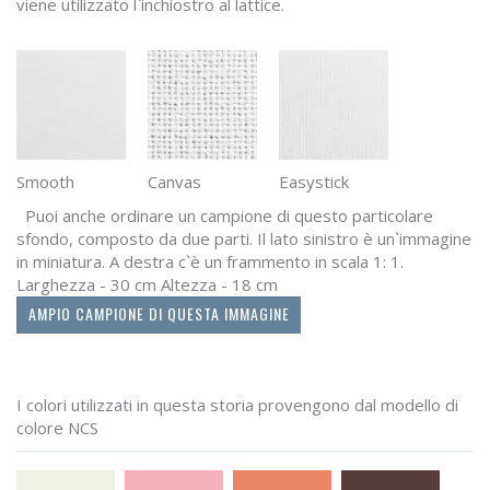
viene utilizzato l`inchiostro al lattice.
Smooth
Canvas
Easystick
Puoi anche ordinare un campione di questo particolare
sfondo, composto da due parti. Il lato sinistro è un`immagine
in miniatura. A destra c`è un frammento in scala 1: 1.
Larghezza - 30 cm Altezza - 18 cm
AMPIO CAMPIONE DI QUESTA IMMAGINE
I colori utilizzati in questa storia provengono dal modello di
colore NCS